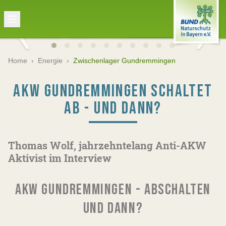
Home
›
Energie
›
Zwischenlager Gundremmingen
AKW GUNDREMMINGEN SCHALTET
AB - UND DANN?
Thomas Wolf, jahrzehntelang Anti-AKW
Aktivist im Interview
AKW GUNDREMMINGEN - ABSCHALTEN
UND DANN?