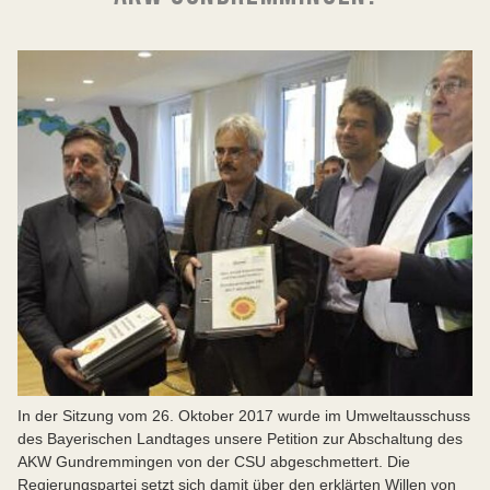
In der Sitzung vom 26. Oktober 2017 wurde im Umweltausschuss
des Bayerischen Landtages unsere Petition zur Abschaltung des
AKW Gundremmingen von der CSU abgeschmettert. Die
Regierungspartei setzt sich damit über den erklärten Willen von