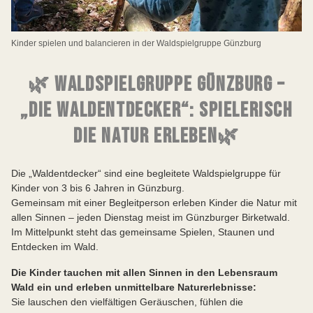
Kinder spielen und balancieren in der Waldspielgruppe Günzburg
🌿 WALDSPIELGRUPPE GÜNZBURG –
„DIE WALDENTDECKER“: SPIELERISCH
DIE NATUR ERLEBEN🌿
Die „Waldentdecker“ sind eine begleitete Waldspielgruppe für
Kinder von 3 bis 6 Jahren in Günzburg.
Gemeinsam mit einer Begleitperson erleben Kinder die Natur mit
allen Sinnen – jeden Dienstag meist im Günzburger Birketwald.
Im Mittelpunkt steht das gemeinsame Spielen, Staunen und
Entdecken im Wald.
Die Kinder tauchen mit allen Sinnen in den Lebensraum
Wald ein und erleben unmittelbare Naturerlebnisse:
Sie lauschen den vielfältigen Geräuschen, fühlen die