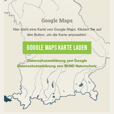
Google Maps
Hier steht eine Karte von Google Maps. Klicken Sie auf
den Button, um die Karte anzusehen.
GOOGLE MAPS KARTE LADEN
Datenschutzerklärung von Google
Datenschutzerklärung von BUND Naturschutz