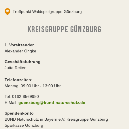
Treffpunkt Waldspielgruppe Günzburg
KREISGRUPPE GÜNZBURG
1. Vorsitzender
Alexander Ohgke
Geschäftsführung
Jutta Reiter
Telefonzeiten
:
Montag: 09:00 Uhr - 13:00 Uhr
Tel. 0162-8569980
E-Mail:
guenzburg@bund-naturschutz.de
Spendenkonto
BUND Naturschutz in Bayern e.V. Kreisgruppe Günzburg
Sparkasse Günzburg