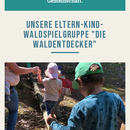
Gemeinschaft.
UNSERE ELTERN-KIND-
WALDSPIELGRUPPE "DIE
WALDENTDECKER"