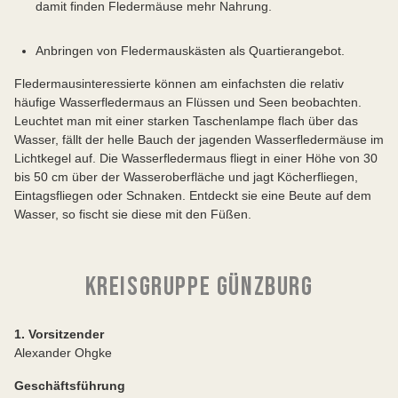
damit finden Fledermäuse mehr Nahrung.
Anbringen von Fledermauskästen als Quartierangebot.
Fledermausinteressierte können am einfachsten die relativ
häufige Wasserfledermaus an Flüssen und Seen beobachten.
Leuchtet man mit einer starken Taschenlampe flach über das
Wasser, fällt der helle Bauch der jagenden Wasserfledermäuse im
Lichtkegel auf. Die Wasserfledermaus fliegt in einer Höhe von 30
bis 50 cm über der Wasseroberfläche und jagt Köcherfliegen,
Eintagsfliegen oder Schnaken. Entdeckt sie eine Beute auf dem
Wasser, so fischt sie diese mit den Füßen.
KREISGRUPPE GÜNZBURG
1. Vorsitzender
Alexander Ohgke
Geschäftsführung