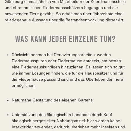
Günzburg einmal jährlich von Mitarbeitern der Koordinationsstelle
und ehrenamtlichen Fledermausschützern begangen und die
anwesenden Tiere gezählt. So erhält man über Jahrzehnte eine
relativ genaue Aussage über die Bestandsentwicklung dieser Art.
WAS KANN JEDER EINZELNE TUN?
Rücksicht nehmen bei Renovierungsarbeiten: werden
Fledermausspuren oder Fledermäuse entdeckt, am besten
eine Fledermauskundigen hinzuziehen. Es lassen sich so gut
wie immer Lösungen finden, die für die Hausbesitzer und für
die Fledermäuse passend sind und das Überleben der Tiere
ermöglichen.
Naturnahe Gestaltung des eigenen Gartens
Unterstützung des ökologischen Landbaus durch Kauf
ökologisch hergestellter Nahrungsmittel: hier werden keine
Insektizide verwendet, dadurch überleben mehr Insekten und