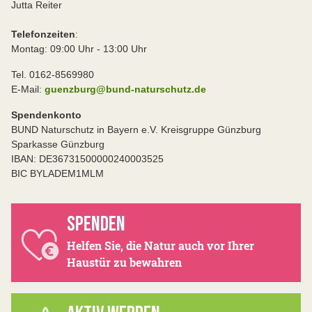
Jutta Reiter
Telefonzeiten
:
Montag: 09:00 Uhr - 13:00 Uhr
Tel. 0162-8569980
E-Mail:
guenzburg@bund-naturschutz.de
Spendenkonto
BUND Naturschutz in Bayern e.V. Kreisgruppe Günzburg
Sparkasse Günzburg
IBAN: DE36731500000240003525
BIC BYLADEM1MLM
SPENDEN
Helfen Sie, die Natur auch vor Ihrer
Haustür zu bewahren