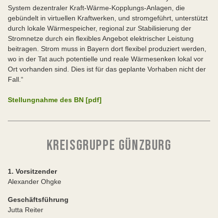
System dezentraler Kraft-Wärme-Kopplungs-Anlagen, die
gebündelt in virtuellen Kraftwerken, und stromgeführt, unterstützt
durch lokale Wärmespeicher, regional zur Stabilisierung der
Stromnetze durch ein flexibles Angebot elektrischer Leistung
beitragen. Strom muss in Bayern dort flexibel produziert werden,
wo in der Tat auch potentielle und reale Wärmesenken lokal vor
Ort vorhanden sind. Dies ist für das geplante Vorhaben nicht der
Fall.“
Stellungnahme des BN [pdf]
KREISGRUPPE GÜNZBURG
1. Vorsitzender
Alexander Ohgke
Geschäftsführung
Jutta Reiter