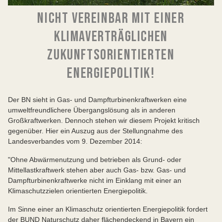
NICHT VEREINBAR MIT EINER
KLIMAVERTRÄGLICHEN
ZUKUNFTSORIENTIERTEN
ENERGIEPOLITIK!
Der BN sieht in Gas- und Dampfturbinenkraftwerken eine
umweltfreundlichere Übergangslösung als in anderen
Großkraftwerken. Dennoch stehen wir diesem Projekt kritisch
gegenüber. Hier ein Auszug aus der Stellungnahme des
Landesverbandes vom 9. Dezember 2014:
"Ohne Abwärmenutzung und betrieben als Grund- oder
Mittellastkraftwerk stehen aber auch Gas- bzw. Gas- und
Dampfturbinenkraftwerke nicht im Einklang mit einer an
Klimaschutzzielen orientierten Energiepolitik.
Im Sinne einer an Klimaschutz orientierten Energiepolitik fordert
der BUND Naturschutz daher flächendeckend in Bayern ein