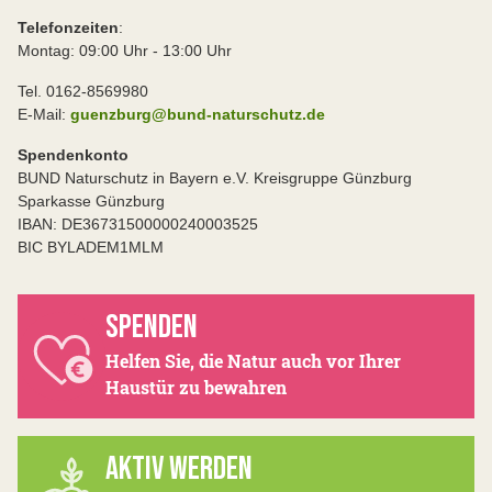
Telefonzeiten
:
Montag: 09:00 Uhr - 13:00 Uhr
Tel. 0162-8569980
E-Mail:
guenzburg@bund-naturschutz.de
Spendenkonto
BUND Naturschutz in Bayern e.V. Kreisgruppe Günzburg
Sparkasse Günzburg
IBAN: DE36731500000240003525
BIC BYLADEM1MLM
SPENDEN
Helfen Sie, die Natur auch vor Ihrer
Haustür zu bewahren
AKTIV WERDEN