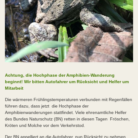
Achtung, die Hochphase der Amphibien-Wanderung
beginnt! Wir bitten Autofahrer um Rücksicht und Helfer um
Mitarbeit
Die wärmeren Frühlingstemperaturen verbunden mit Regenfällen
führen dazu, dass jetzt die Hochphase der
Amphibienwanderungen stattfindet. Viele ehrenamtliche Helfer
des Bundes Naturschutz (BN) retten in diesen Tagen Fröschen,
Kröten und Molche vor dem Verkehrstod.
Der BN appelliert an die Autofahrer, nun Rücksicht zu nehmen,