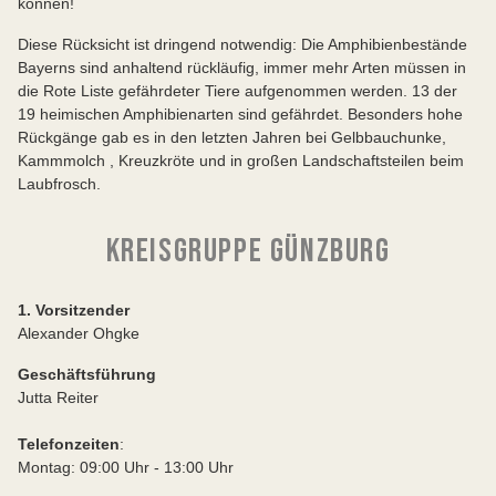
können!
Diese Rücksicht ist dringend notwendig: Die Amphibienbestände
Bayerns sind anhaltend rückläufig, immer mehr Arten müssen in
die Rote Liste gefährdeter Tiere aufgenommen werden. 13 der
19 heimischen Amphibienarten sind gefährdet. Besonders hohe
Rückgänge gab es in den letzten Jahren bei Gelbbauchunke,
Kammmolch , Kreuzkröte und in großen Landschaftsteilen beim
Laubfrosch.
KREISGRUPPE GÜNZBURG
1. Vorsitzender
Alexander Ohgke
Geschäftsführung
Jutta Reiter
Telefonzeiten
:
Montag: 09:00 Uhr - 13:00 Uhr