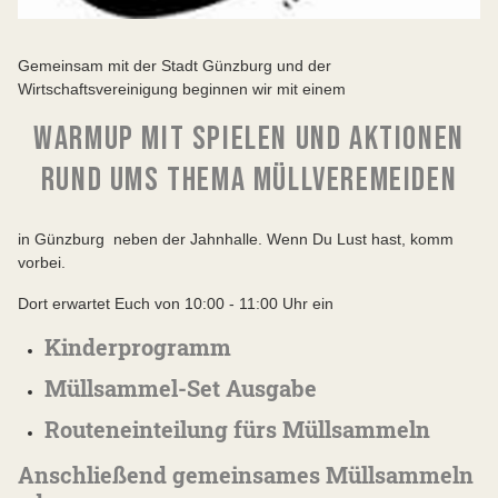
Gemeinsam mit der Stadt Günzburg und der
Wirtschaftsvereinigung beginnen wir mit einem
WARMUP MIT SPIELEN UND AKTIONEN
RUND UMS THEMA MÜLLVEREMEIDEN
in Günzburg neben der Jahnhalle. Wenn Du Lust hast, komm
vorbei.
Dort erwartet Euch von 10:00 - 11:00 Uhr ein
Kinderprogramm
Müllsammel-Set Ausgabe
Routeneinteilung fürs Müllsammeln
Anschließend gemeinsames Müllsammeln