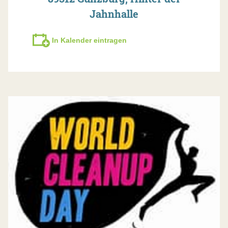
Jahnhalle
In Kalender eintragen