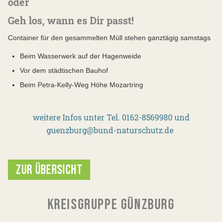
oder
Geh los, wann es Dir passt!
Container für den gesammelten Müll stehen ganztägig samstags
Beim Wasserwerk auf der Hagenweide
Vor dem städtischen Bauhof
Beim Petra-Kelly-Weg Höhe Mozartring
weitere Infos unter Tel. 0162-8569980 und
guenzburg@bund-naturschutz.de
ZUR ÜBERSICHT
KREISGRUPPE GÜNZBURG