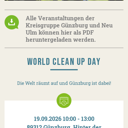
Alle Veranstaltungen der
Kreisgruppe Günzburg und Neu
Ulm können hier als PDF
heruntergeladen werden.
WORLD CLEAN UP DAY
Die Welt räumt auf und Günzburg ist dabei!
19.09.2026 10:00 - 13:00
89312 Günzburg, Hinter der