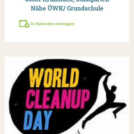
Nähe ÜWK/ Grundschule
In Kalender eintragen