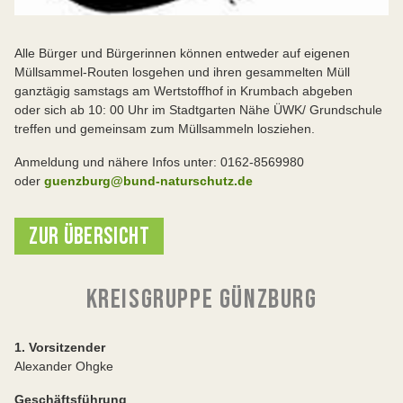
Alle Bürger und Bürgerinnen können entweder auf eigenen
Müllsammel-Routen losgehen und ihren gesammelten Müll
ganztägig samstags am Wertstoffhof in Krumbach abgeben
oder sich ab 10: 00 Uhr im Stadtgarten Nähe ÜWK/ Grundschule
treffen und gemeinsam zum Müllsammeln losziehen.
Anmeldung und nähere Infos unter: 0162-8569980
oder
guenzburg@bund-naturschutz.de
ZUR ÜBERSICHT
KREISGRUPPE GÜNZBURG
1. Vorsitzender
Alexander Ohgke
Geschäftsführung