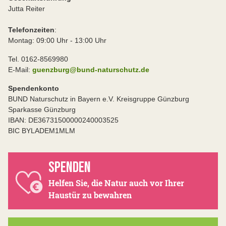
Jutta Reiter
Telefonzeiten
:
Montag: 09:00 Uhr - 13:00 Uhr
Tel. 0162-8569980
E-Mail:
guenzburg@bund-naturschutz.de
Spendenkonto
BUND Naturschutz in Bayern e.V. Kreisgruppe Günzburg
Sparkasse Günzburg
IBAN: DE36731500000240003525
BIC BYLADEM1MLM
SPENDEN
Helfen Sie, die Natur auch vor Ihrer
Haustür zu bewahren