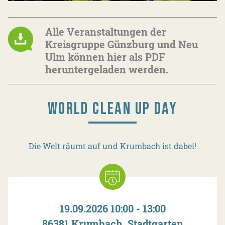
Alle Veranstaltungen der
Kreisgruppe Günzburg und Neu
Ulm können hier als PDF
heruntergeladen werden.
WORLD CLEAN UP DAY
Die Welt räumt auf und Krumbach ist dabei!
19.09.2026 10:00 - 13:00
86381 Krumbach, Stadtgarten